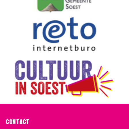
Contact