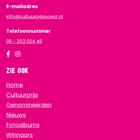
E-mailadres
info@cultuurprijssoest.nl
Telefoonnummer
06 - 253 024 49
Zie ook
Home
Cultuurprijs
Genomineerden
Nieuws
Fotoalbums
Winnaars