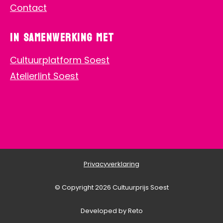
Contact
In samenwerking met
Cultuurplatform Soest
Atelierlint Soest
Privacyverklaring
© Copyright 2026 Cultuurprijs Soest
Developed by Reto