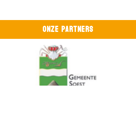
Onze partners