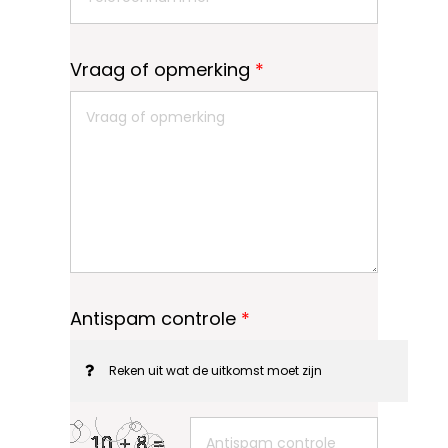
Vraag of opmerking
*
Antispam controle
*
Reken uit wat de uitkomst moet zijn