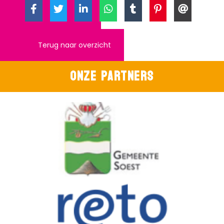
Terug naar overzicht
Onze partners