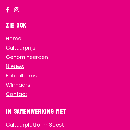
Zie ook
Home
Cultuurprijs
Genomineerden
Nieuws
Fotoalbums
Winnaars
Contact
In samenwerking met
Cultuurplatform Soest